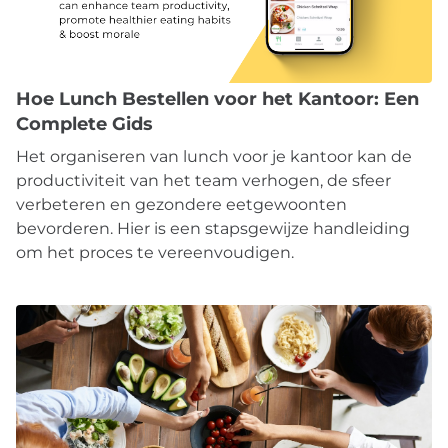
Hoe Lunch Bestellen voor het Kantoor: Een
Complete Gids
Het organiseren van lunch voor je kantoor kan de
productiviteit van het team verhogen, de sfeer
verbeteren en gezondere eetgewoonten
bevorderen. Hier is een stapsgewijze handleiding
om het proces te vereenvoudigen.