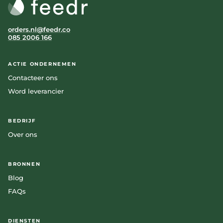
orders.nl@feedr.co
085 2006 166
ACTIE ONDERNEMEN
Contacteer ons
Word leverancier
BEDRIJF
Over ons
BRONNEN
Blog
FAQs
DIENSTEN