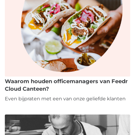
Waarom houden officemanagers van Feedr
Cloud Canteen?
Even bijpraten met een van onze geliefde klanten