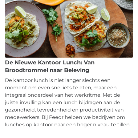
De Nieuwe Kantoor Lunch: Van
Broodtrommel naar Beleving
De kantoor lunch is niet langer slechts een
moment om even snel iets te eten, maar een
integraal onderdeel van het werkritme. Met de
juiste invulling kan een lunch bijdragen aan de
gezondheid, tevredenheid en productiviteit van
medewerkers. Bij Feedr helpen we bedrijven om
lunches op kantoor naar een hoger niveau te tillen.