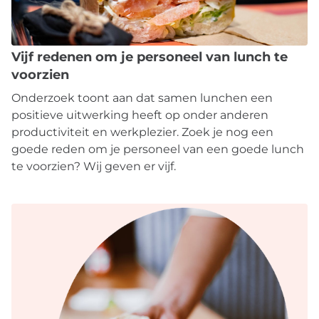
Vijf redenen om je personeel van lunch te
voorzien
Onderzoek toont aan dat samen lunchen een
positieve uitwerking heeft op onder anderen
productiviteit en werkplezier. Zoek je nog een
goede reden om je personeel van een goede lunch
te voorzien? Wij geven er vijf.