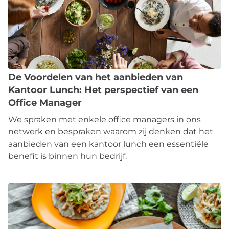
De Voordelen van het aanbieden van
Kantoor Lunch: Het perspectief van een
Office Manager
We spraken met enkele office managers in ons
netwerk en bespraken waarom zij denken dat het
aanbieden van een kantoor lunch een essentiële
benefit is binnen hun bedrijf.