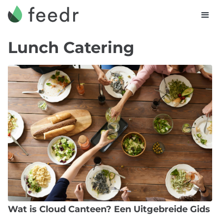
Lunch Catering
Wat is Cloud Canteen? Een Uitgebreide Gids