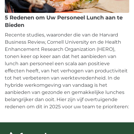
5 Redenen om Uw Personeel Lunch aan te
Bieden
Recente studies, waaronder die van de Harvard
Business Review, Cornell University en de Health
Enhancement Research Organization (HERO),
tonen keer op keer aan dat het aanbieden van
lunch aan personeel een scala aan positieve
effecten heeft, van het verhogen van productiviteit
tot het verbeteren van werktevredenheid. In de
hybride werkomgeving van vandaag is het
aanbieden van gezonde en gemakkelijke lunches
belangrijker dan ooit. Hier zijn vijf overtuigende
redenen om dit in 2025 voor uw team te prioriteren: