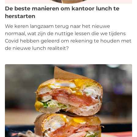
De beste manieren om kantoor lunch te
herstarten
We keren langzaam terug naar het nieuwe
normaal, wat zijn de nuttige lessen die we tijdens
Covid hebben geleerd om rekening te houden met
de nieuwe lunch realiteit?