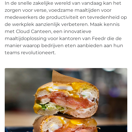
In de snelle zakelijke wereld van vandaag kan het
zorgen voor verse, voedzame maaltijden voor
medewerkers de productiviteit en tevredenheid op
de werkplek aanzienlijk verbeteren. Maak kennis
met Cloud Canteen, een innovatieve
maaltijdoplossing voor kantoren van Feedr die de
manier waarop bedrijven eten aanbieden aan hun
teams revolutioneert.