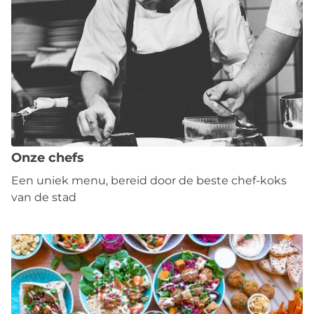
Onze chefs
Een uniek menu, bereid door de beste chef-koks
van de stad