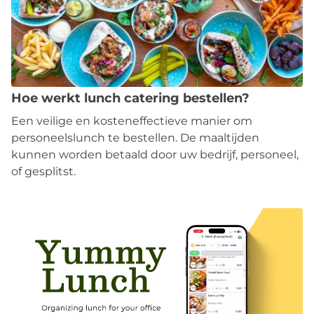
Hoe werkt lunch catering bestellen?
Een veilige en kosteneffectieve manier om
personeelslunch te bestellen. De maaltijden
kunnen worden betaald door uw bedrijf, personeel,
of gesplitst.