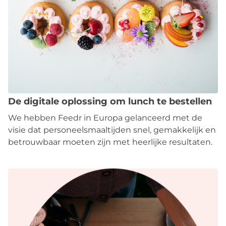
De digitale oplossing om lunch te bestellen
We hebben Feedr in Europa gelanceerd met de
visie dat personeelsmaaltijden snel, gemakkelijk en
betrouwbaar moeten zijn met heerlijke resultaten.