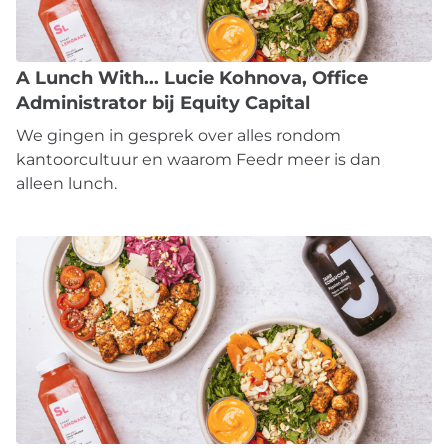
A Lunch With... Lucie Kohnova, Office
Administrator bij Equity Capital
We gingen in gesprek over alles rondom
kantoorcultuur en waarom Feedr meer is dan
alleen lunch.