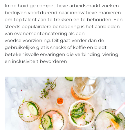
In de huidige competitieve arbeidsmarkt zoeken
bedrijven voortdurend naar innovatieve manieren
om top talent aan te trekken en te behouden. Een
steeds populairdere benadering is het aanbieden
van evenementencatering als een
voedselvoorziening. Dit gaat verder dan de
gebruikelijke gratis snacks of koffie en biedt
betekenisvolle ervaringen die verbinding, viering
en inclusiviteit bevorderen