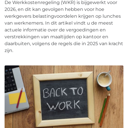
De Werkkostenregeling (WKR) is bijgewerkt voor
2026, en dit kan gevolgen hebben voor hoe
werkgevers belastingvoordelen krijgen op lunches
van werknemers. In dit artikel vindt u de meest
actuele informatie over de vergoedingen en
verstrekkingen van maaltijden op kantoor en
daarbuiten, volgens de regels die in 2025 van kracht
zijn.