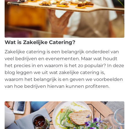
Wat is Zakelijke Catering?
Zakelijke catering is een belangrijk onderdeel van
veel bedrijven en evenementen. Maar wat houdt
het precies in en waarom is het zo populair? In deze
blog leggen we uit wat zakelijke catering is,
waarom het belangrijk is en geven we voorbeelden
van hoe bedrijven hiervan kunnen profiteren.