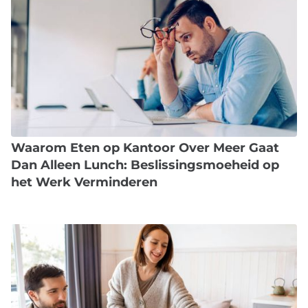
Waarom Eten op Kantoor Over Meer Gaat
Dan Alleen Lunch: Beslissingsmoeheid op
het Werk Verminderen