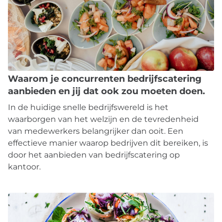
Waarom je concurrenten bedrijfscatering
aanbieden en jij dat ook zou moeten doen.
In de huidige snelle bedrijfswereld is het
waarborgen van het welzijn en de tevredenheid
van medewerkers belangrijker dan ooit. Een
effectieve manier waarop bedrijven dit bereiken, is
door het aanbieden van bedrijfscatering op
kantoor.