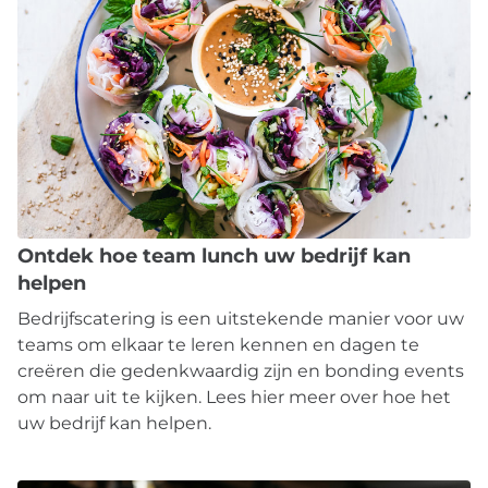
Ontdek hoe team lunch uw bedrijf kan
helpen
Bedrijfscatering is een uitstekende manier voor uw
teams om elkaar te leren kennen en dagen te
creëren die gedenkwaardig zijn en bonding events
om naar uit te kijken. Lees hier meer over hoe het
uw bedrijf kan helpen.