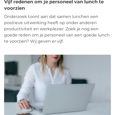
Vijf redenen om je personeel van lunch te
voorzien
Onderzoek toont aan dat samen lunchen een
positieve uitwerking heeft op onder anderen
productiviteit en werkplezier. Zoek je nog een
goede reden om je personeel van een goede lunch
te voorzien? Wij geven er vijf.