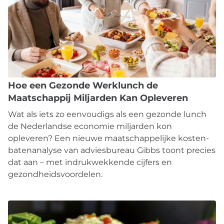
Hoe een Gezonde Werklunch de
Maatschappij Miljarden Kan Opleveren
Wat als iets zo eenvoudigs als een gezonde lunch
de Nederlandse economie miljarden kon
opleveren? Een nieuwe maatschappelijke kosten-
batenanalyse van adviesbureau Gibbs toont precies
dat aan – met indrukwekkende cijfers en
gezondheidsvoordelen.