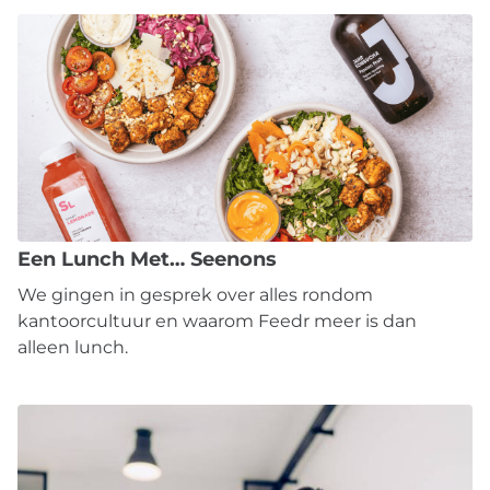
Een Lunch Met… Seenons
We gingen in gesprek over alles rondom
kantoorcultuur en waarom Feedr meer is dan
alleen lunch.