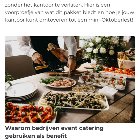
zonder het kantoor te verlaten. Hier is een
voorproefje van wat dit pakket biedt en hoe je jouw
kantoor kunt omtoveren tot een mini-Oktoberfest!
Waarom bedrijven event catering
gebruiken als benefit