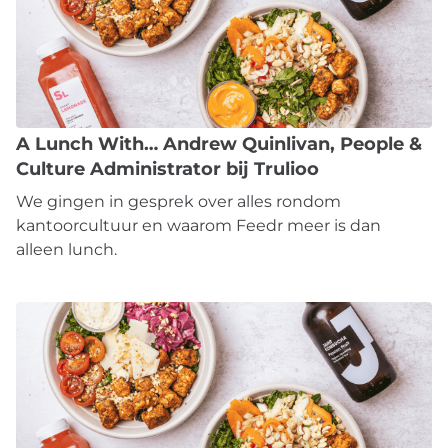
A Lunch With… Andrew Quinlivan, People &
Culture Administrator bij Trulioo
We gingen in gesprek over alles rondom
kantoorcultuur en waarom Feedr meer is dan
alleen lunch.