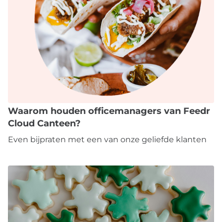
Waarom houden officemanagers van Feedr
Cloud Canteen?
Even bijpraten met een van onze geliefde klanten