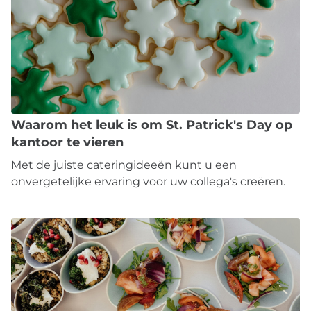
Waarom het leuk is om St. Patrick's Day op
kantoor te vieren
Met de juiste cateringideeën kunt u een
onvergetelijke ervaring voor uw collega's creëren.