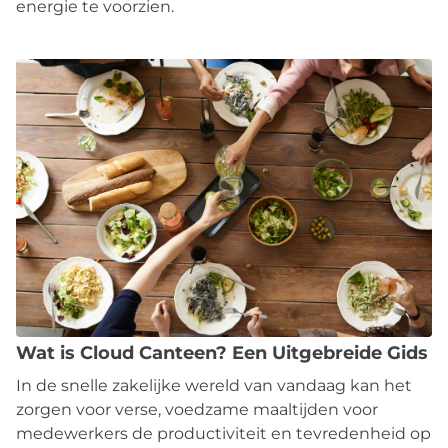
energie te voorzien.
Wat is Cloud Canteen? Een Uitgebreide Gids
In de snelle zakelijke wereld van vandaag kan het
zorgen voor verse, voedzame maaltijden voor
medewerkers de productiviteit en tevredenheid op