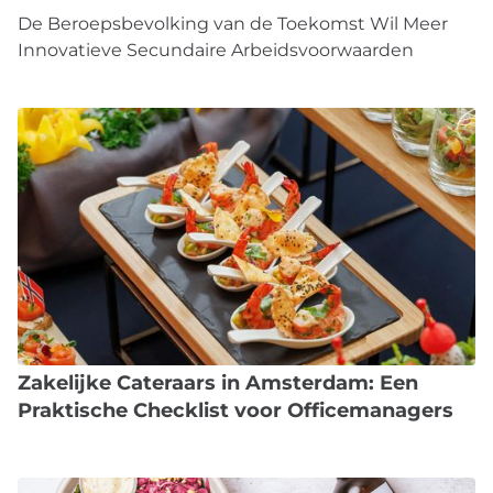
De Beroepsbevolking van de Toekomst Wil Meer
Innovatieve Secundaire Arbeidsvoorwaarden
Zakelijke Cateraars in Amsterdam: Een
Praktische Checklist voor Officemanagers