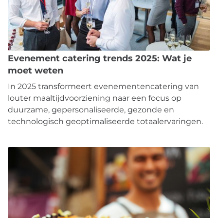
Evenement catering trends 2025: Wat je
moet weten
In 2025 transformeert evenementencatering van
louter maaltijdvoorziening naar een focus op
duurzame, gepersonaliseerde, gezonde en
technologisch geoptimaliseerde totaalervaringen.