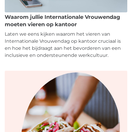
Waarom jullie Internationale Vrouwendag
moeten vieren op kantoor
Laten we eens kijken waarom het vieren van
Internationale Vrouwendag op kantoor cruciaal is
en hoe het bijdraagt aan het bevorderen van een
inclusieve en ondersteunende werkcultuur.