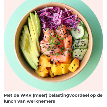
Met de WKR (meer) belastingvoordeel op de
lunch van werknemers