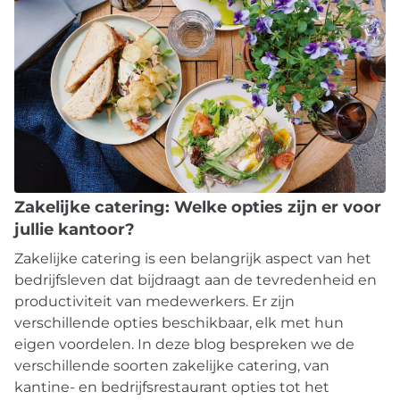
Zakelijke catering: Welke opties zijn er voor
jullie kantoor?
Zakelijke catering is een belangrijk aspect van het
bedrijfsleven dat bijdraagt aan de tevredenheid en
productiviteit van medewerkers. Er zijn
verschillende opties beschikbaar, elk met hun
eigen voordelen. In deze blog bespreken we de
verschillende soorten zakelijke catering, van
kantine- en bedrijfsrestaurant opties tot het