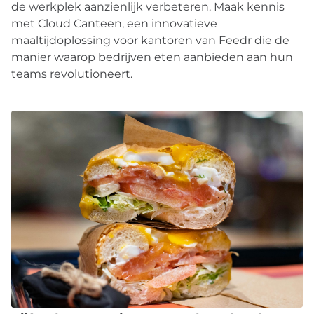
de werkplek aanzienlijk verbeteren. Maak kennis
met Cloud Canteen, een innovatieve
maaltijdoplossing voor kantoren van Feedr die de
manier waarop bedrijven eten aanbieden aan hun
teams revolutioneert.