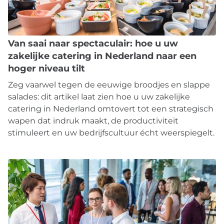
Van saai naar spectaculair: hoe u uw
zakelijke catering in Nederland naar een
hoger niveau tilt
Zeg vaarwel tegen de eeuwige broodjes en slappe
salades: dit artikel laat zien hoe u uw zakelijke
catering in Nederland omtovert tot een strategisch
wapen dat indruk maakt, de productiviteit
stimuleert en uw bedrijfscultuur écht weerspiegelt.