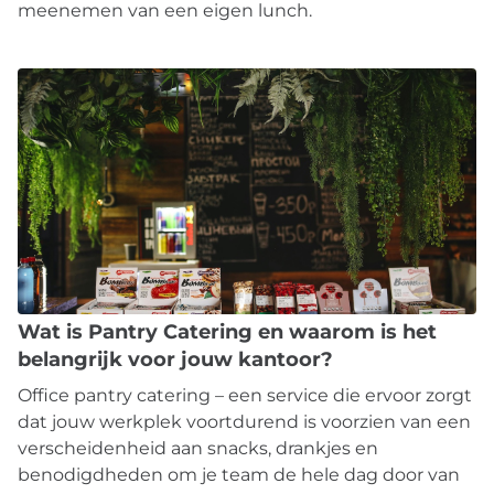
meenemen van een eigen lunch.
Wat is Pantry Catering en waarom is het
belangrijk voor jouw kantoor?
Office pantry catering – een service die ervoor zorgt
dat jouw werkplek voortdurend is voorzien van een
verscheidenheid aan snacks, drankjes en
benodigdheden om je team de hele dag door van